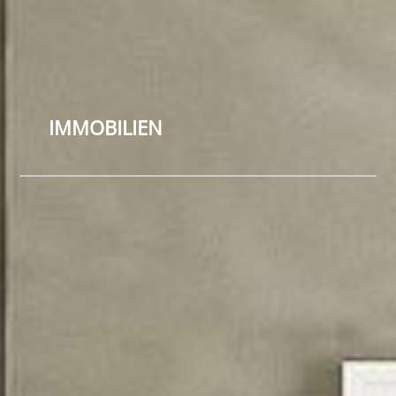
IMMOBILIEN